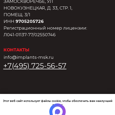
Этот веб-сайт использует файлы cookie, чтобы обеспечить вам наилучший
сервис