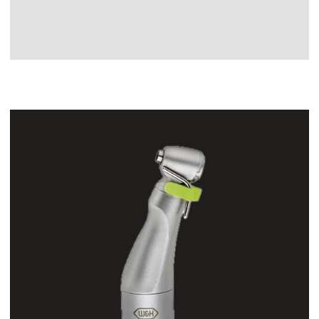
Соглашаюсь с
политикой по
обработке персональных данных
Отправить