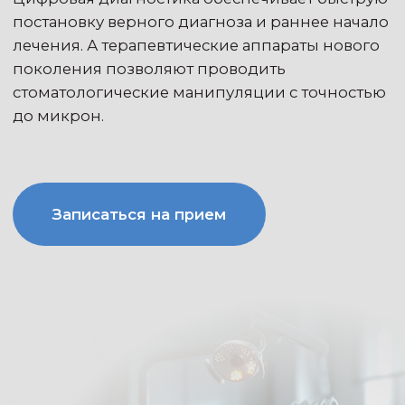
Записаться на прием