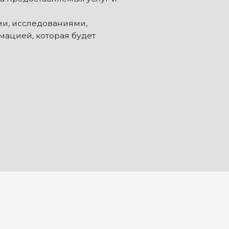
 которая будет