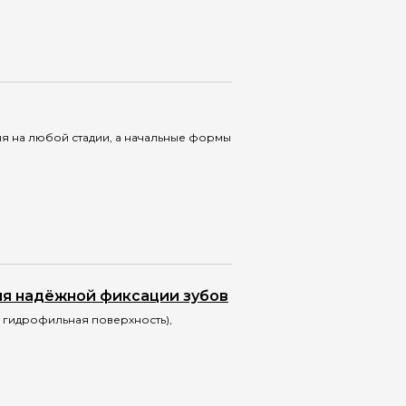
 на любой стадии, а начальные формы
ля надёжной фиксации зубов
, гидрофильная поверхность),