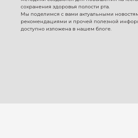
рекомендациями и прочей полезной информацией,
доступно изложена в нашем блоге.