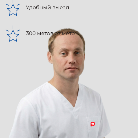
Пн-Вс с 10:00 до 21:00
м. Павелецкая