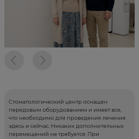
НАПРАВЛЕНИЯ
КЛИНИКИ