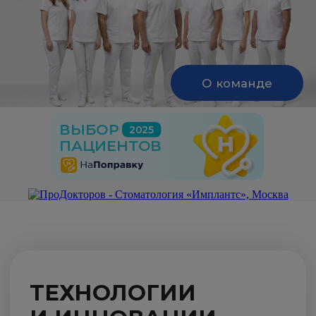
ПОДРОБНЕЕ