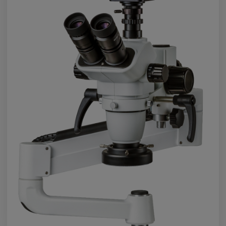
ПОДРОБНЕЕ