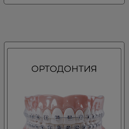
Политика конфиденциальности