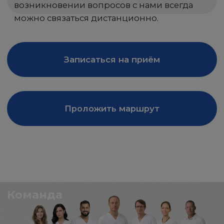
ПОДРОБНЕЕ
ПОДРОБНЕЕ