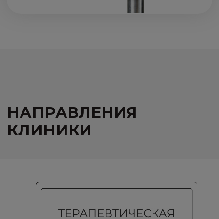
ПОДРОБНЕЕ