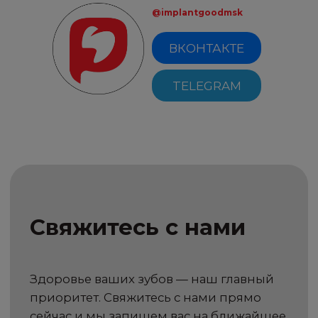
@implantgoodmsk
ВКОНТАКТЕ
TELEGRAM