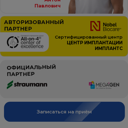
ОФИЦИАЛЬНЫЙ
ПАРТНЕР
Записаться на приём