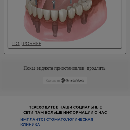
Показ виджета приостановлен,
продлить
.
Сделано на
ПЕРЕХОДИТЕ В НАШИ СОЦИАЛЬНЫЕ
СЕТИ, ТАМ БОЛЬШЕ ИНФОРМАЦИИ О НАС
ИМПЛАНТС | СТОМАТОЛОГИЧЕСКАЯ
КЛИНИКА