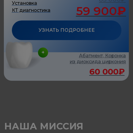
Самый ценный ресурс человека – это время.