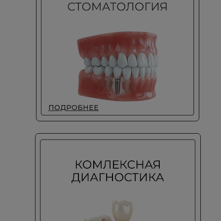
ПОДРОБНЕЕ
ПОДРОБНЕЕ