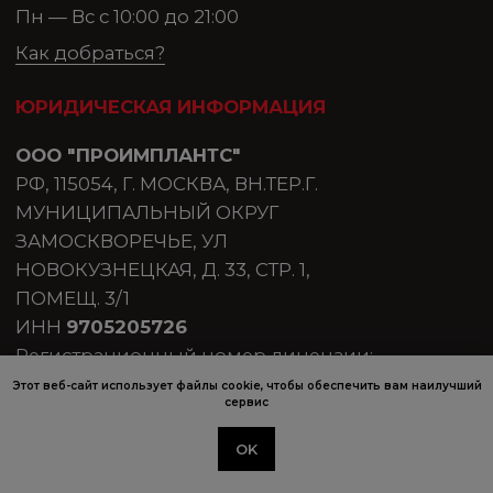
Этот веб-сайт использует файлы cookie, чтобы обеспечить вам наилучший
сервис
OK