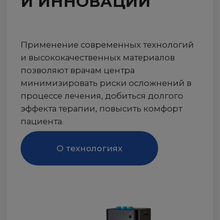
ПОДРОБНЕЕ