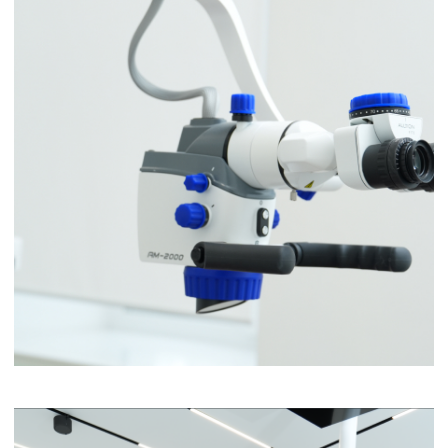
ПОДРОБНЕЕ