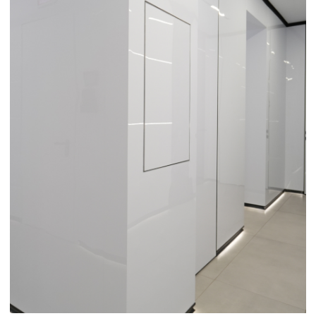
ПОДРОБНЕЕ
ПОДРОБНЕЕ