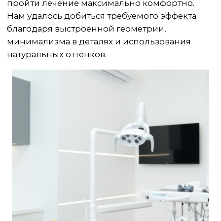
Интерьер предусматривает отдельный
кабинет для каждого специалиста, что
обеспечивает дополнительный комфорт
пациенту.