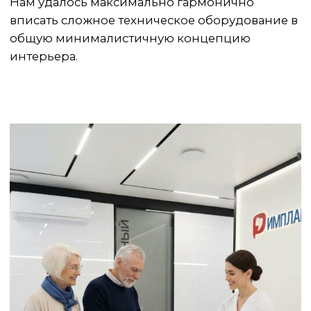
ПОДРОБНЕЕ