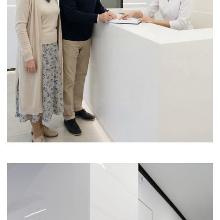
ПОДРОБНЕЕ