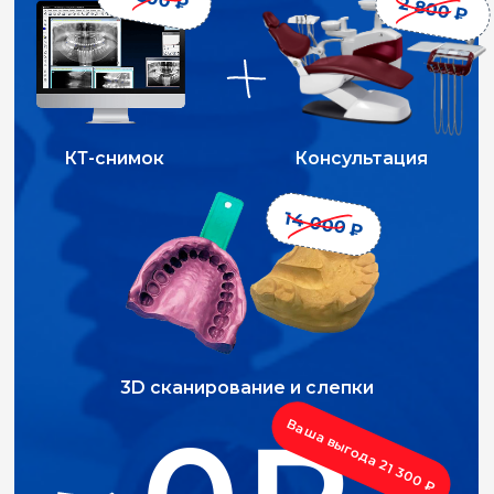
ИНТЕРЬЕР
КАК ПРОДОЛЖЕНИЕ
ФИЛОСОФИИ
Лаконичный и эстетически привлекательный
интерьер помогает пациентам расслабиться и