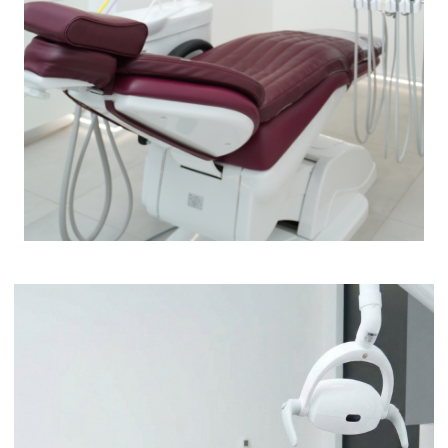
НАПРАВЛЕНИЯ
КЛИНИКИ
ПОДРОБНЕЕ