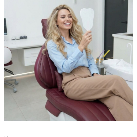
ПОДРОБНЕЕ