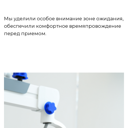
ПОДРОБНЕЕ