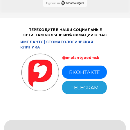
Сделано на
ПЕРЕХОДИТЕ В НАШИ СОЦИАЛЬНЫЕ
СЕТИ, ТАМ БОЛЬШЕ ИНФОРМАЦИИ О НАС
ИМПЛАНТС | СТОМАТОЛОГИЧЕСКАЯ
КЛИНИКА
@implantgoodmsk
ВКОНТАКТЕ
TELEGRAM