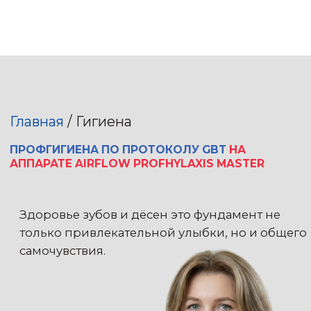
Главная
/ Гигиена
ПРОФГИГИЕНА ПО ПРОТОКОЛУ GBT
НА
АППАРАТЕ AIRFLOW PROFHYLAXIS MASTER
Здоровье зубов и дёсен это фундамент не
только привлекательной улыбки, но и общего
самочувствия.