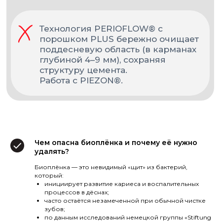
Чем опасна биоплёнка и почему её нужно
удалять?
Биоплёнка — это невидимый «щит» из бактерий,
который:
инициирует развитие кариеса и воспалительных
процессов в дёснах;
часто остаётся незамеченной при обычной чистке
зубов;
по данным исследований немецкой группы «Stiftung