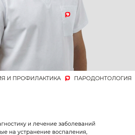
 ПРОФИЛАКТИКА
ПАРОДОНТОЛОГИЯ
З
гностику и лечение заболеваний
ые на устранение воспаления,