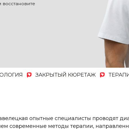
ГИЯ
ЗАКРЫТЫЙ КЮРЕТАЖ
ТЕРАПИЯ И
Павелецкая опытные специалисты проводят диа
ем современные методы терапии, направленн