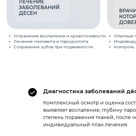
Диагностика заболеваний дё
Комплексный осмотр и оценка сост
выявляет воспаление, глубину пар
степень поражения тканей, после ч
индивидуальный план лечения.