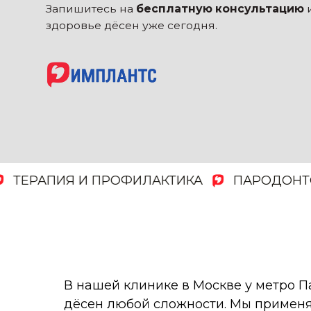
РАПИЯ И ПРОФИЛАКТИКА
ПАРОДОНТОЛО
В нашей клинике в Москве у метро 
дёсен любой сложности. Мы применя