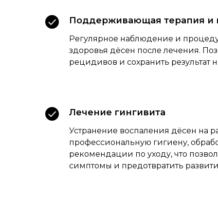
Поддерживающая терапия и 
Регулярное наблюдение и процед
здоровья дёсен после лечения. Поз
рецидивов и сохранить результат н
Лечение гингивита
Устранение воспаления дёсен на р
профессиональную гигиену, обрабо
рекомендации по уходу, что позвол
симптомы и предотвратить развит