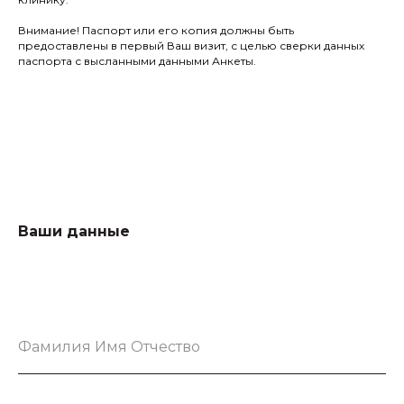
Внимание! Паспорт или его копия должны быть
предоставлены в первый Ваш визит, с целью сверки данных
паспорта с высланными данными Анкеты.
Ваши данные
Фамилия Имя Отчество