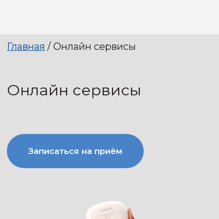
Главная
/ Онлайн сервисы
Онлайн сервисы
Записаться на приём