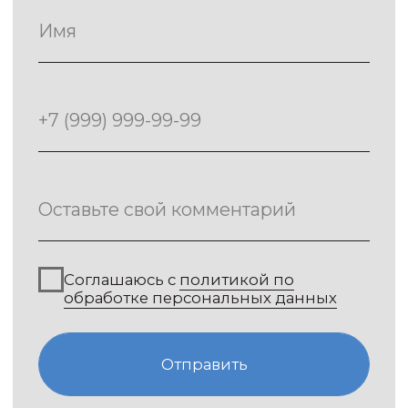
+7(495) 725-56-57
Политика конфиденциальности