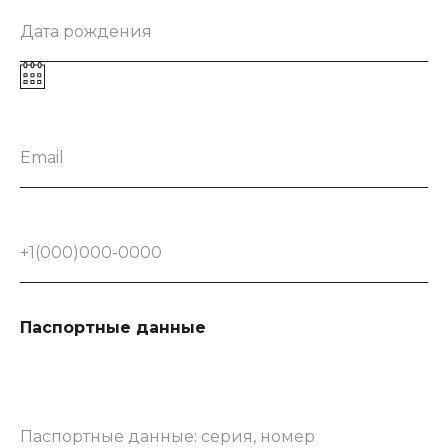
Дата рождения
Email
+1(000)000-0000
Паспортные данные
Паспортные данные: серия, номер