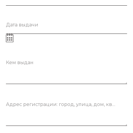
Дата выдачи
Кем выдан
Адрес регистрации: город, улица, дом, квартира
Свяжитесь с нами