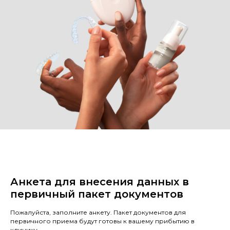
Анкета для внесения данных в
первичный пакет документов
Пожалуйста, заполните анкету. Пакет документов для
первичного приема будут готовы к вашему прибытию в
клинику.