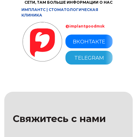
СЕТИ, ТАМ БОЛЬШЕ ИНФОРМАЦИИ О НАС
ИМПЛАНТС | СТОМАТОЛОГИЧЕСКАЯ
КЛИНИКА
@implantgoodmsk
Соглашаюсь с
политикой по
обработке персональных данных
ВКОНТАКТЕ
Отправить
TELEGRAM
Москва, ул. Новокузнецкая, д.33