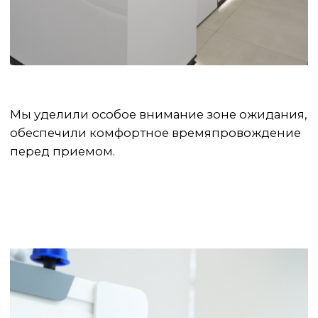
ПОДРОБНЕЕ