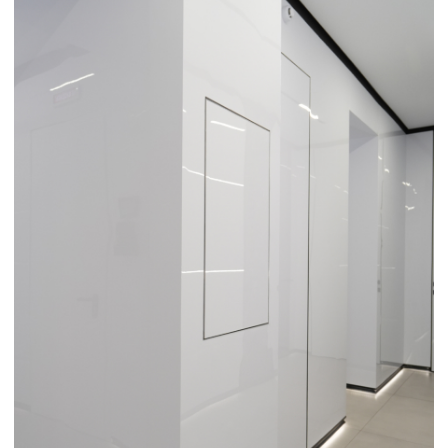
ПОДРОБНЕЕ