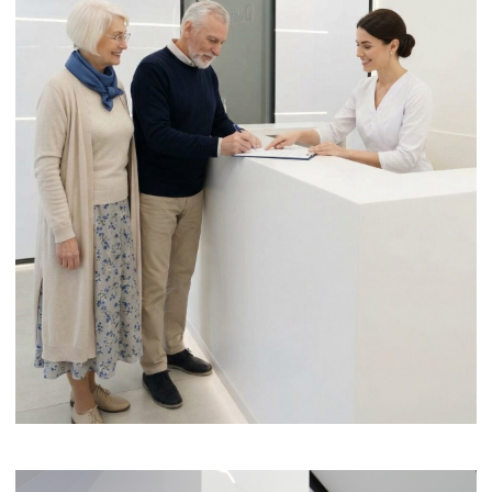
ПОДРОБНЕЕ
ПОДРОБНЕЕ