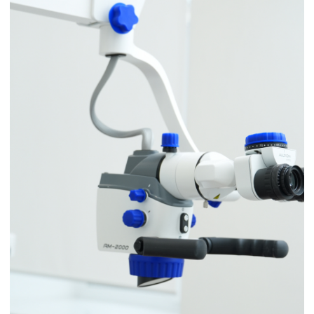
ПОДРОБНЕЕ