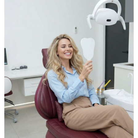
ПОДРОБНЕЕ
ПОДРОБНЕЕ