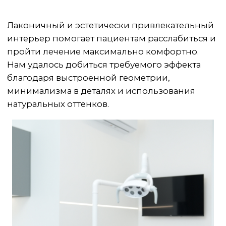
Интерьер предусматривает отдельный
кабинет для каждого специалиста, что
обеспечивает дополнительный комфорт
пациенту.