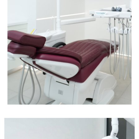
НАПРАВЛЕНИЯ
КЛИНИКИ
ПОДРОБНЕЕ