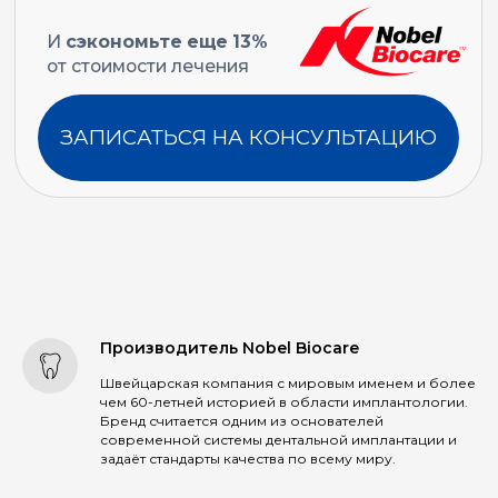
Производитель Nobel Biocare
Швейцарская компания с мировым именем и более
чем 60-летней историей в области имплантологии.
Бренд считается одним из основателей
современной системы дентальной имплантации и
задаёт стандарты качества по всему миру.