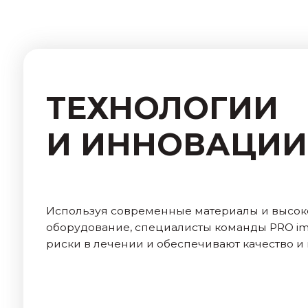
О технологиях