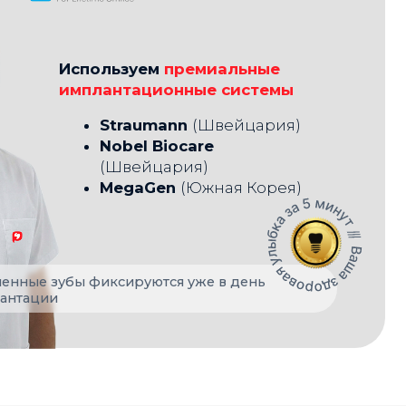
иксируются уже в день
БЕСПЛАТНО