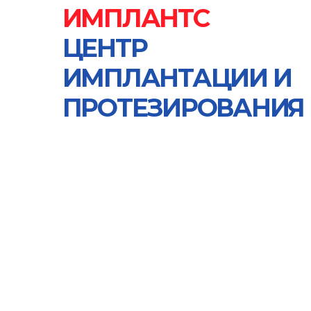
ЦЕНТР
ИМПЛАНТАЦИИ И
ПРОТЕЗИРОВАНИЯ
Записаться на приём