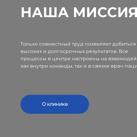
О клинике